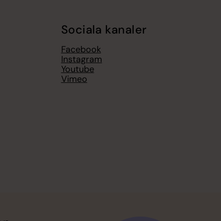
Sociala kanaler
Facebook
Instagram
Youtube
Vimeo