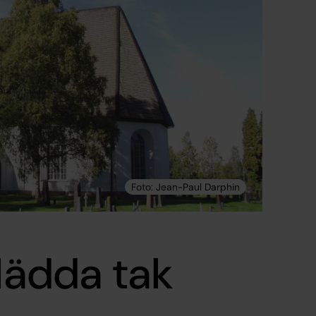
klädda tak