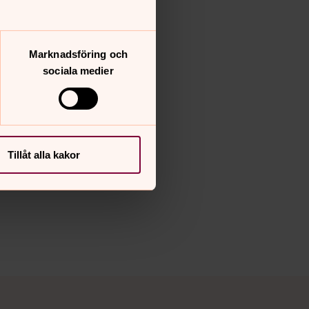
Marknadsföring och
sociala medier
Tillåt alla kakor