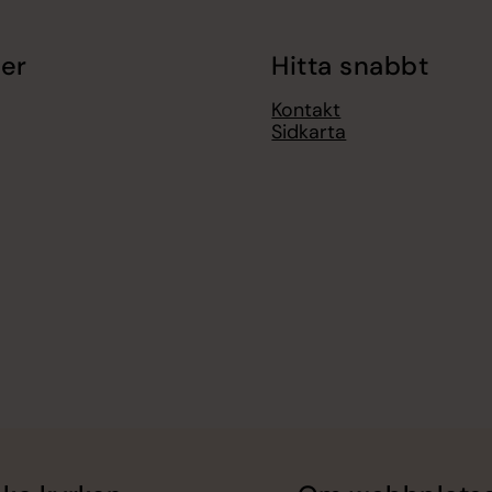
er
Hitta snabbt
Kontakt
Sidkarta