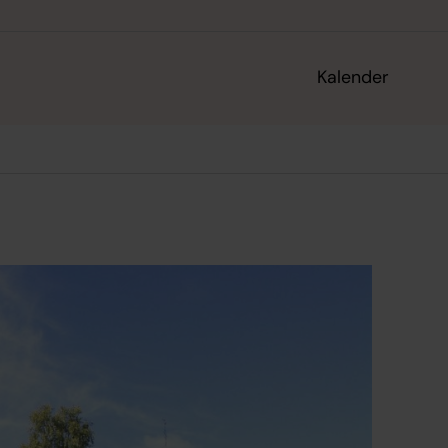
Kalender