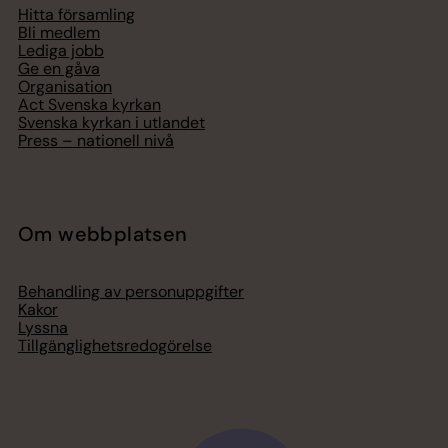
Hitta församling
Bli medlem
Lediga jobb
Ge en gåva
Organisation
Act Svenska kyrkan
Svenska kyrkan i utlandet
Press – nationell nivå
Om webbplatsen
Behandling av personuppgifter
Kakor
Lyssna
Tillgänglighetsredogörelse