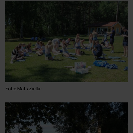
Foto: Mats Zielke