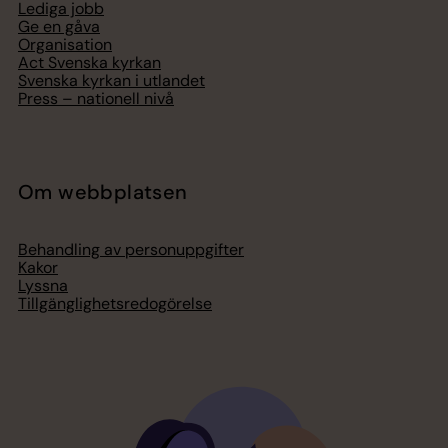
Lediga jobb
Ge en gåva
Organisation
Act Svenska kyrkan
Svenska kyrkan i utlandet
Press – nationell nivå
Om webbplatsen
Behandling av personuppgifter
Kakor
Lyssna
Tillgänglighetsredogörelse