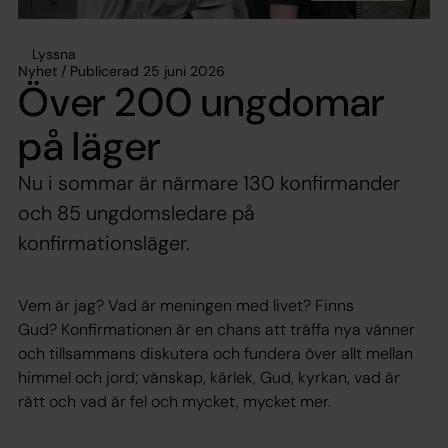
Lyssna
Nyhet / Publicerad 25 juni 2026
Över 200 ungdomar
på läger
Nu i sommar är närmare 130 konfirmander
och 85 ungdomsledare på
konfirmationsläger.
Vem är jag? Vad är meningen med livet? Finns
Gud? Konfirmationen är en chans att träffa nya vänner
och tillsammans diskutera och fundera över allt mellan
himmel och jord; vänskap, kärlek, Gud, kyrkan, vad är
rätt och vad är fel och mycket, mycket mer.