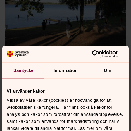
Foto: Mats Zielke
Samtycke
Information
Om
Vi använder kakor
Vissa av våra kakor (cookies) är nödvändiga för att
webbplatsen ska fungera. Här finns också kakor för
analys och kakor som förbättrar din användarupplevelse,
samt kakor som används för marknadsföring och när vi
länkar vidare till andra plattformar. Läs mer om våra