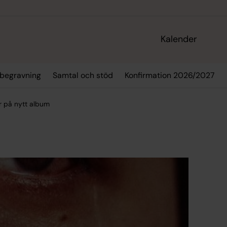
Kalender
 begravning
Samtal och stöd
Konfirmation 2026/2027
or på nytt album