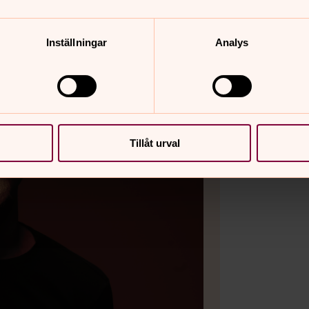
Inställningar
Analys
Tillåt urval