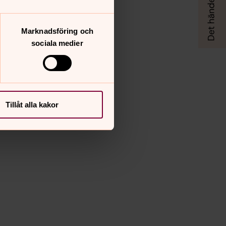
Marknadsföring och
sociala medier
Tillåt alla kakor