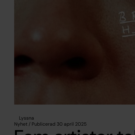
Lyssna
Nyhet / Publicerad 30 april 2025