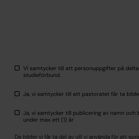
Vi samtycker till att personuppgifter på delt
studieförbund.
Ja, vi samtycker till att pastoratet får ta bilde
Ja, vi samtycker till publicering av namn och
under max ett (1) år
De bilder vi får ta del av vill vi använda för att 