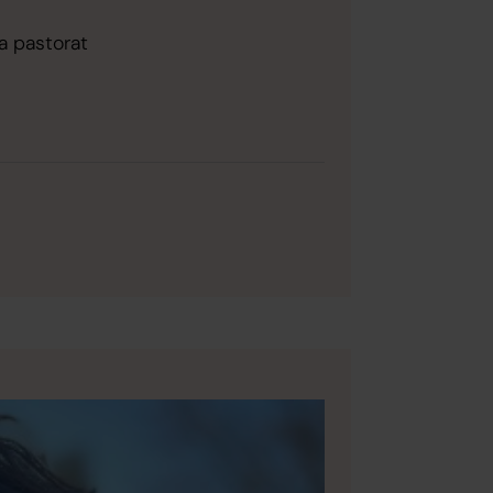
a pastorat