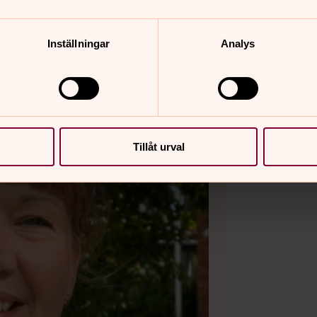
Inställningar
Analys
Tillåt urval