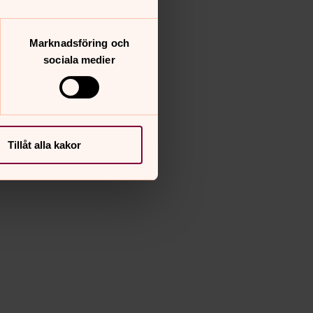
Marknadsföring och
sociala medier
Tillåt alla kakor