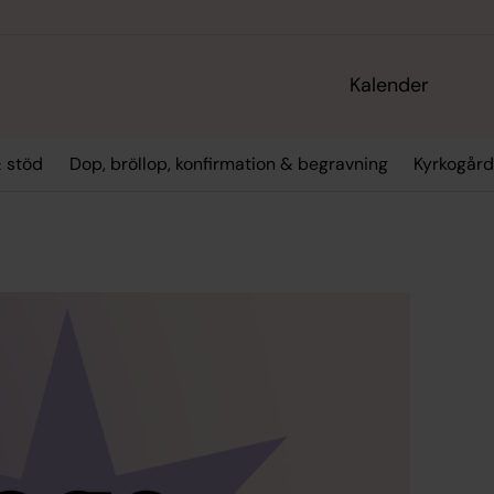
Kalender
 stöd
Dop, bröllop, konfirmation & begravning
Kyrkogård