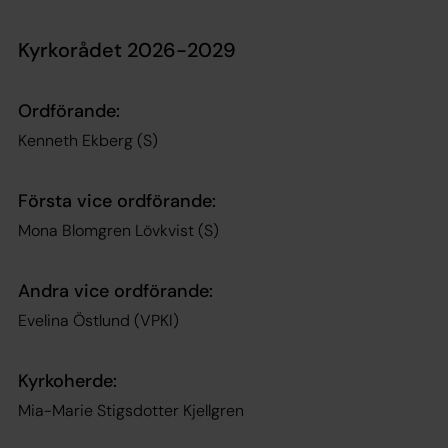
Kyrkorådet 2026-2029
Ordförande:
Kenneth Ekberg (S)
Första vice ordförande:
Mona Blomgren Lövkvist (S)
Andra vice ordförande:
Evelina Östlund (VPKI)
Kyrkoherde:
Mia-Marie Stigsdotter Kjellgren