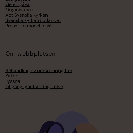
Ge en gåva
Organisation
Act Svenska kyrkan
Svenska kyrkan i utlandet
Press – nationell nivå
Om webbplatsen
Behandling av personuppgifter
Kakor
Lyssna
Tillgänglighetsredogörelse