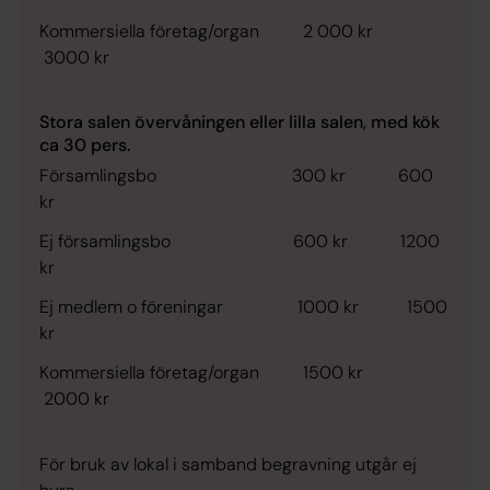
Kommersiella företag/organ 2 000 kr
3000 kr
Stora salen övervåningen eller lilla salen, med kök
ca 30 pers.
Församlingsbo 300 kr 600
kr
Ej församlingsbo 600 kr 1200
kr
Ej medlem o föreningar 1000 kr 1500
kr
Kommersiella företag/organ 1500 kr
2000 kr
För bruk av lokal i samband begravning utgår ej