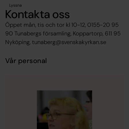
Lyssna
Kontakta oss
Öppet mån, tis och tor kl 10-12, 0155-20 95
90 Tunabergs församling, Koppartorp, 611 95
Nyköping, tunaberg@svenskakyrkan.se
Vår personal