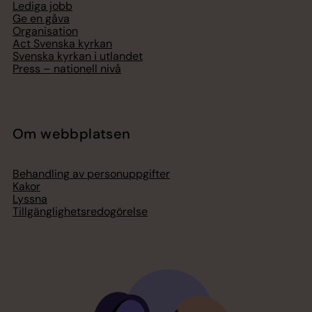
Lediga jobb
Ge en gåva
Organisation
Act Svenska kyrkan
Svenska kyrkan i utlandet
Press – nationell nivå
Om webbplatsen
Behandling av personuppgifter
Kakor
Lyssna
Tillgänglighetsredogörelse