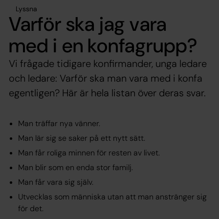
Lyssna
Varför ska jag vara
med i en konfagrupp?
Vi frågade tidigare konfirmander, unga ledare
och ledare: Varför ska man vara med i konfa
egentligen? Här är hela listan över deras svar.
Man träffar nya vänner.
Man lär sig se saker på ett nytt sätt.
Man får roliga minnen för resten av livet.
Man blir som en enda stor familj.
Man får vara sig själv.
Utvecklas som människa utan att man anstränger sig
för det.