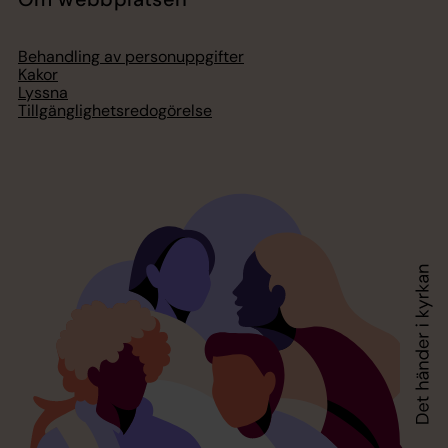
Behandling av personuppgifter
Kakor
Lyssna
Tillgänglighetsredogörelse