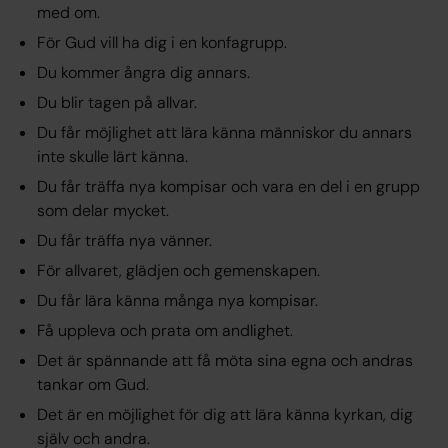
med om.
För Gud vill ha dig i en konfagrupp.
Du kommer ångra dig annars.
Du blir tagen på allvar.
Du får möjlighet att lära känna människor du annars
inte skulle lärt känna.
Du får träffa nya kompisar och vara en del i en grupp
som delar mycket.
Du får träffa nya vänner.
För allvaret, glädjen och gemenskapen.
Du får lära känna många nya kompisar.
Få uppleva och prata om andlighet.
Det är spännande att få möta sina egna och andras
tankar om Gud.
Det är en möjlighet för dig att lära känna kyrkan, dig
själv och andra.