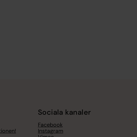
Sociala kanaler
Facebook
tionen!
Instagram
Vimeo