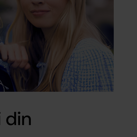
i din