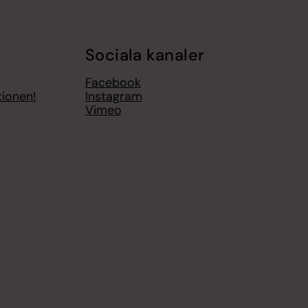
Sociala kanaler
Facebook
tionen!
Instagram
Vimeo