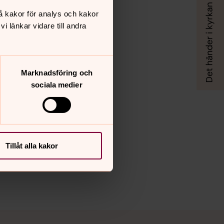
å kakor för analys och kakor
 länkar vidare till andra
Marknadsföring och
sociala medier
Tillåt alla kakor