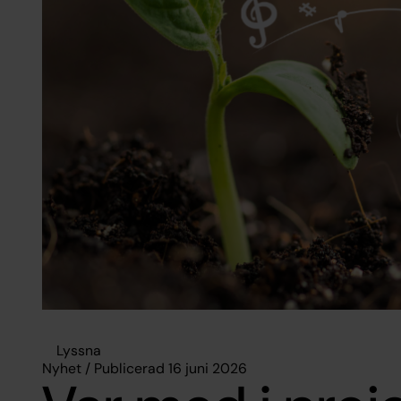
Lyssna
Nyhet / Publicerad 16 juni 2026