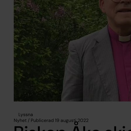
Lyssna
Nyhet / Publicerad 19 augusti 2022