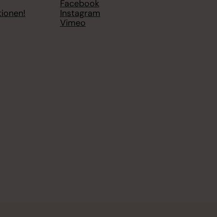
Facebook
tionen!
Instagram
Vimeo