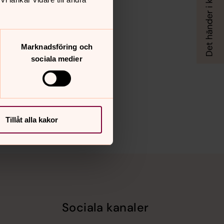
Marknadsföring och
sociala medier
Tillåt alla kakor
Sociala kanaler