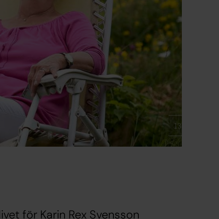
vet för Karin Rex Svensson