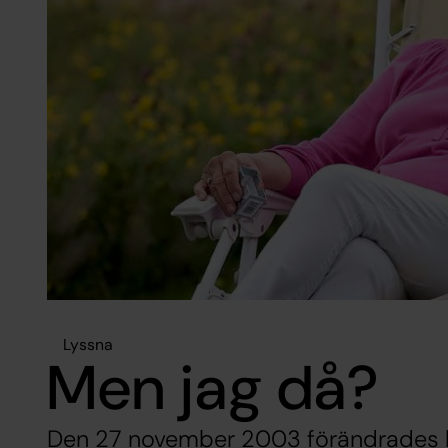
Lyssna
Men jag då?
Den 27 november 2003 förändrades li