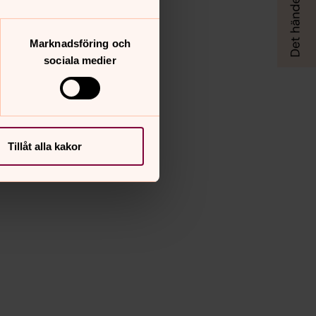
Marknadsföring och
sociala medier
Tillåt alla kakor