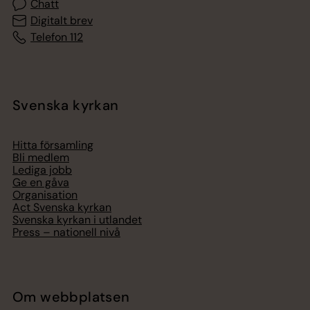
Chatt
Digitalt brev
Telefon 112
Svenska kyrkan
Hitta församling
Bli medlem
Lediga jobb
Ge en gåva
Organisation
Act Svenska kyrkan
Svenska kyrkan i utlandet
Press – nationell nivå
Om webbplatsen