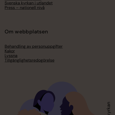
Svenska kyrkan i utlandet
Press – nationell nivå
Om webbplatsen
Behandling av personuppgifter
Kakor
Lyssna
Tillgänglighetsredogörelse