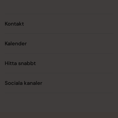
Kontakt
Kalender
Hitta snabbt
Sociala kanaler