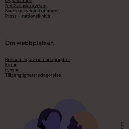
Organisation
Act Svenska kyrkan
Svenska kyrkan i utlandet
Press – nationell nivå
Om webbplatsen
Behandling av personuppgifter
Kakor
Lyssna
Tillgänglighetsredogörelse