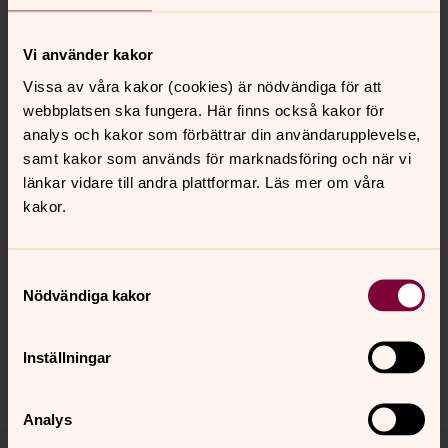
Vi använder kakor
Vissa av våra kakor (cookies) är nödvändiga för att
Kontakt
webbplatsen ska fungera. Här finns också kakor för
analys och kakor som förbättrar din användarupplevelse,
samt kakor som används för marknadsföring och när vi
Kalender
länkar vidare till andra plattformar. Läs mer om våra
kakor.
Hitta snabbt
Samtyckesval
Nödvändiga kakor
Sociala kanaler
Inställningar
Analys