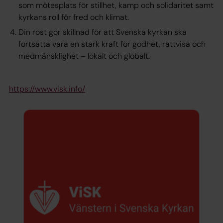
som mötesplats för stillhet, kamp och solidaritet samt
kyrkans roll för fred och klimat.
Din röst gör skillnad för att Svenska kyrkan ska
fortsätta vara en stark kraft för godhet, rättvisa och
medmänsklighet – lokalt och globalt.
https://www.visk.info/