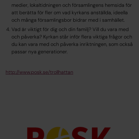
medier, lokaltidningen och församlingens hemsida för
att berätta för fler om vad kyrkans anställda, ideella
och många församlingsbor bidrar med i samhället.
Vad är viktigt för dig och din familj? Vill du vara med
och påverka? Kyrkan står inför flera viktiga frågor och
du kan vara med och påverka inriktningen, som också
passar nya generationer.
http://www.posk.se/trollhattan