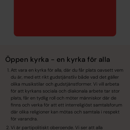
Öppen kyrka - en kyrka för alla
Att vara en kyrka för alla, där du får plats oavsett vem
du är, med ett rikt gudstjänstliv både vad det gäller
olika musikstilar och gudstjänstformer. Vi vill arbeta
för att kyrkans sociala och diakonala arbete tar stor
plats, får en tydlig roll och möter människor där de
finns och verka för att ett interreligiöst samtalsforum
där olika religioner kan mötas och samtala i respekt
för varandra.
Vi är partipolitiskt oberoende. Vi ser att alla