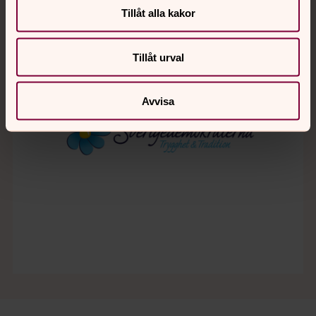
Tillåt alla kakor
Tillåt urval
Avvisa