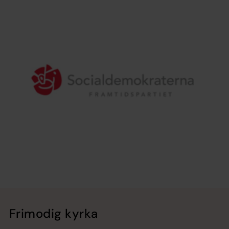
Frimodig kyrka