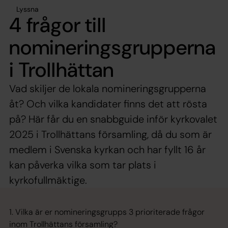
Lyssna
4 frågor till
nomineringsgrupperna
i Trollhättan
Vad skiljer de lokala nomineringsgrupperna
åt? Och vilka kandidater finns det att rösta
på? Här får du en snabbguide inför kyrkovalet
2025 i Trollhättans församling, då du som är
medlem i Svenska kyrkan och har fyllt 16 år
kan påverka vilka som tar plats i
kyrkofullmäktige.
1. Vilka är er nomineringsgrupps 3 prioriterade frågor
inom Trollhättans församling?