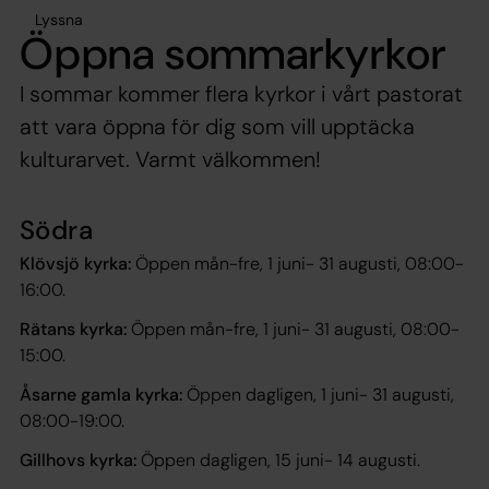
Lyssna
Öppna sommarkyrkor
I sommar kommer flera kyrkor i vårt pastorat
att vara öppna för dig som vill upptäcka
kulturarvet. Varmt välkommen!
Södra
Klövsjö kyrka:
Öppen mån-fre, 1 juni- 31 augusti, 08:00-
16:00.
Rätans kyrka:
Öppen mån-fre, 1 juni- 31 augusti, 08:00-
15:00.
Åsarne gamla kyrka:
Öppen dagligen, 1 juni- 31 augusti,
08:00-19:00.
Gillhovs kyrka:
Öppen dagligen, 15 juni- 14 augusti.