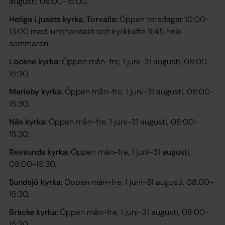
augusti, 08:00-15:00.
Heliga Ljusets kyrka, Torvalla:
Öppen torsdagar 10:00-
13:00 med lunchandakt och kyrkkaffe 11:45 hela
sommaren.
Lockne kyrka:
Öppen mån-fre, 1 juni-31 augusti, 08:00-
15:30.
Marieby kyrka:
Öppen mån-fre, 1 juni-31 augusti, 08:00-
15:30.
Näs kyrka:
Öppen mån-fre, 1 juni-31 augusti, 08:00-
15:30.
Revsunds kyrka:
Öppen mån-fre, 1 juni-31 augusti,
08:00-15:30.
Sundsjö kyrka:
Öppen mån-fre, 1 juni-31 augusti, 08:00-
15:30.
Bräcke kyrka:
Öppen mån-fre, 1 juni-31 augusti, 08:00-
15:30.