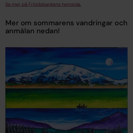
Se mer på Fritidsbankens hemsida.
Mer om sommarens vandringar och
anmälan nedan!