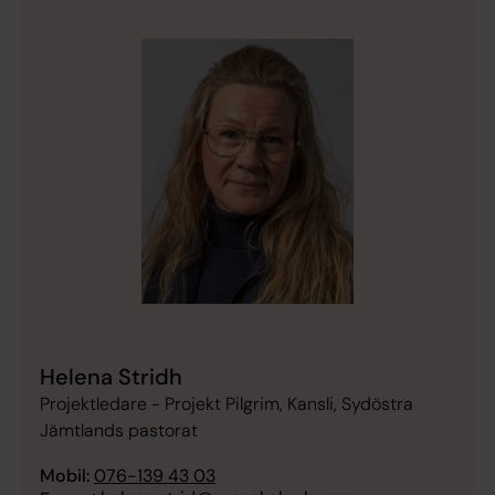
Helena Stridh
Projektledare - Projekt Pilgrim, Kansli, Sydöstra
Jämtlands pastorat
Mobil:
076-139 43 03