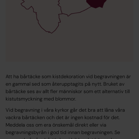
Att ha bårtäcke som kistdekoration vid begravningen är
en gammal sed som återupptagits på nytt. Bruket av
bårtäcke ses av allt fler människor som ett alternativ till
kistutsmyckning med blommor.
Vid begravning i våra kyrkor går det bra att låna våra
vackra bårtäcken och det är ingen kostnad för det.
Meddela oss om era önskemål direkt eller via
begravningsbyrån i god tid innan begravningen. Se