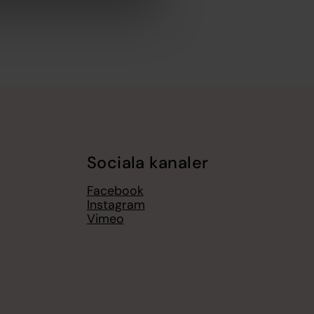
Sociala kanaler
Facebook
Instagram
Vimeo