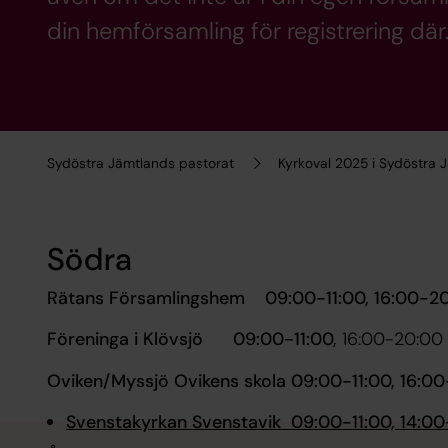
din hemförsamling för registrering där
Sydöstra Jämtlands pastorat
Kyrkoval 2025 i Sydöstra 
Södra
Rätans Församlingshem 09:00-11:00, 16:00-2
Föreninga i Klövsjö 09:00-11:00,
16:00-20:00
Oviken/Myssjö Ovikens skola 09:00-11:00, 16:0
Svenstakyrkan Svenstavik 09:00-11:00, 14:0