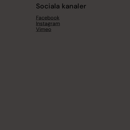
Sociala kanaler
Facebook
Instagram
Vimeo