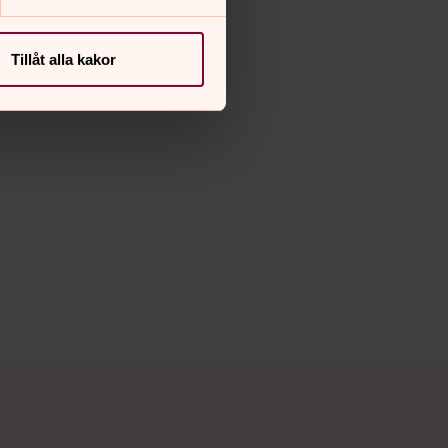
Tillåt alla kakor