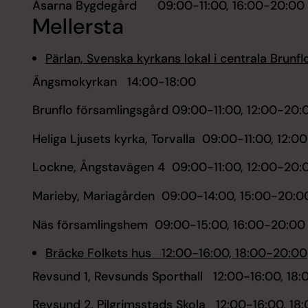
Åsarna Bygdegård 09:00-11:00, 16:00-20:00
Mellersta
Pärlan, Svenska kyrkans lokal i centrala Brun
Ängsmokyrkan 14:00-18:00
Brunflo församlingsgård 09:00-11:00, 12:00-20:
Heliga Ljusets kyrka, Torvalla 09:00-11:00, 12:
Lockne, Ångstavägen 4 09:00-11:00, 12:00-20:
Marieby, Mariagården 09:00-14:00, 15:00-20:0
Näs församlingshem 09:00-15:00, 16:00-20:00
Bräcke Folkets hus 12:00-16:00, 18:00-20:00
Revsund 1, Revsunds Sporthall 12:00-16:00, 18
Revsund 2, Pilgrimsstads Skola 12:00-16:00, 18