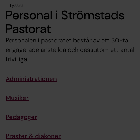
Lyssna
Personal i Strömstads
Pastorat
Personalen i pastoratet består av ett 30-tal
engagerade anställda och dessutom ett antal
frivilliga.
Administrationen
Musiker
Pedagoger
Präster & diakoner