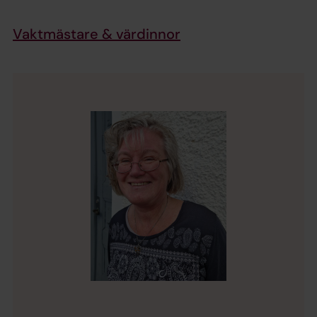
Vaktmästare & värdinnor