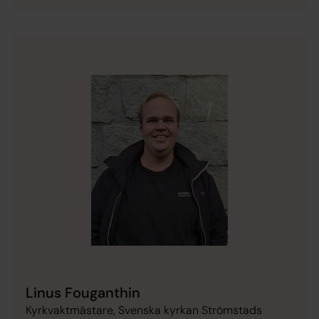
Linus Fouganthin
Kyrkvaktmästare, Svenska kyrkan Strömstads