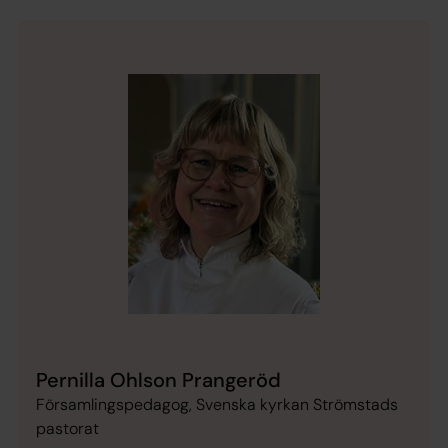
Pernilla Ohlson Prangeröd
Församlingspedagog, Svenska kyrkan Strömstads
pastorat