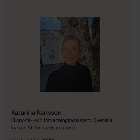
Katarina Karlsson
Ekonomi- och förvaltningsassistent, Svenska
kyrkan Strömstads pastorat