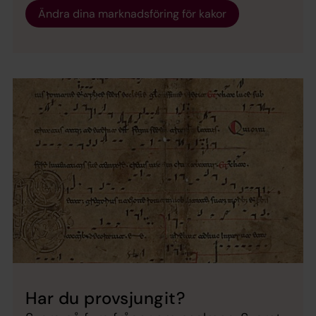
Ändra dina marknadsföring för kakor
Har du provsjungit?