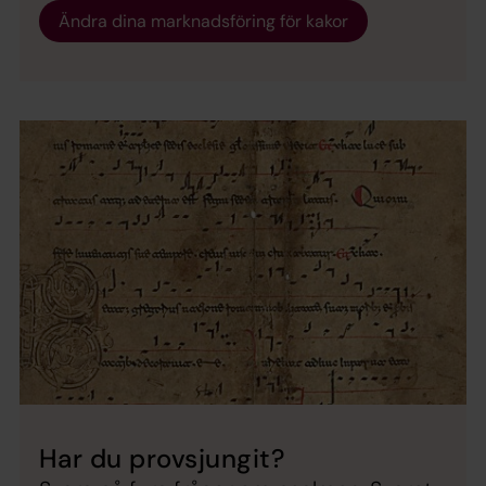
Ändra dina marknadsföring för kakor
Har du provsjungit?