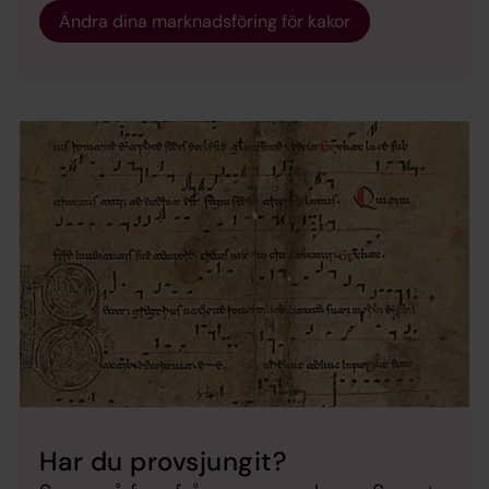
Ändra dina marknadsföring för kakor
Har du provsjungit?