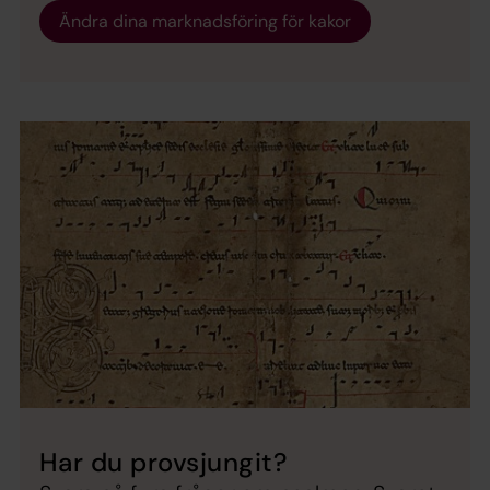
Ändra dina marknadsföring för kakor
Har du provsjungit?