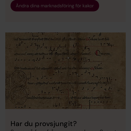
Ändra dina marknadsföring för kakor
Har du provsjungit?