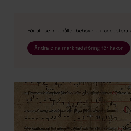
För att se innehållet behöver du acceptera 
Ändra dina marknadsföring för kakor