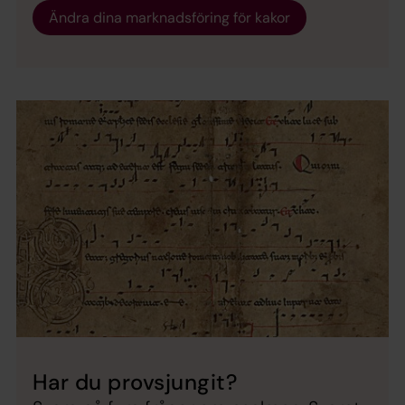
Ändra dina marknadsföring för kakor
Har du provsjungit?