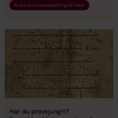
Ändra dina marknadsföring för kakor
Har du provsjungit?