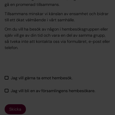
gå en promenad tillsammans.
Tillsammans minskar vi känslan av ensamhet och bidrar
till ett ökat välmående i vårt samhälle.
Om du vill ha besök av någon i hembesöksgruppen eller
själv vill ge av din tid och vara en del av samma grupp,
så tveka inte att kontakta oss via formuläret, e-post eller
telefon.
Jag vill gärna ta emot hembesök.
Jag vill bli en av församlingens hembesökare.
Skicka