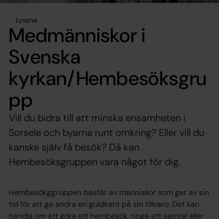
Lyssna
Medmänniskor i
Svenska
kyrkan/Hembesöksgru
pp
Vill du bidra till att minska ensamheten i
Sorsele och byarna runt omkring? Eller vill du
kanske själv få besök? Då kan
Hembesöksgruppen vara något för dig.
Hembesökggruppen består av människor som ger av sin
tid för att ge andra en guldkant på sin tillvaro. Det kan
handla om att göra ett hembesök, ringa ett samtal eller