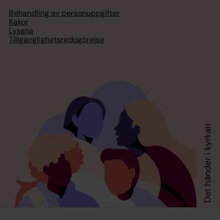
Behandling av personuppgifter
Kakor
Lyssna
Tillgänglighetsredogörelse