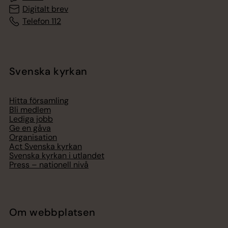
Digitalt brev
Telefon 112
Svenska kyrkan
Hitta församling
Bli medlem
Lediga jobb
Ge en gåva
Organisation
Act Svenska kyrkan
Svenska kyrkan i utlandet
Press – nationell nivå
Om webbplatsen