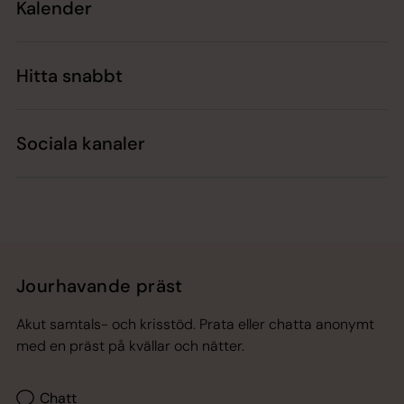
Kalender
Hitta snabbt
Sociala kanaler
Jourhavande präst
Akut samtals- och krisstöd. Prata eller chatta anonymt
med en präst på kvällar och nätter.
Chatt