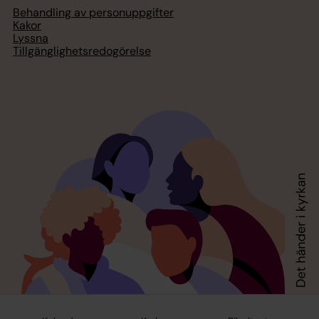
Behandling av personuppgifter
Kakor
Lyssna
Tillgänglighetsredogörelse