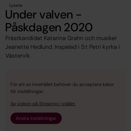
Lyssna
Under valven -
Påskdagen 2020
Prästkandidat Katarina Grahn och musiker
Jeanette Hedlund. Inspelad i S:t Petri kyrka i
Västervik.
För att se innehållet behöver du acceptera kakor
för inställningar.
Se videon på Streamio i stället.
Ändra inställningar