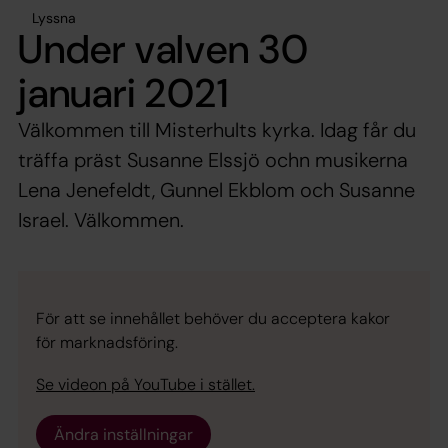
Lyssna
Under valven 30
januari 2021
Välkommen till Misterhults kyrka. Idag får du
träffa präst Susanne Elssjö ochn musikerna
Lena Jenefeldt, Gunnel Ekblom och Susanne
Israel. Välkommen.
För att se innehållet behöver du acceptera kakor
för marknadsföring.
Se videon på YouTube i stället.
Ändra inställningar