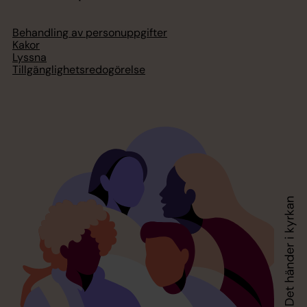
Behandling av personuppgifter
Kakor
Lyssna
Tillgänglighetsredogörelse