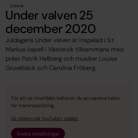
Lyssna
Under valven 25
december 2020
Juldagens Under valven är inspelad i S:t
Markus kapell i Västervik tillsammans med
präst Patrik Hellberg och musiker Louise
Gruvebäck och Carolina Fröberg.
För att se innehållet behöver du acceptera kakor
för marknadsföring.
Se videon på YouTube i stället.
Ändra inställningar