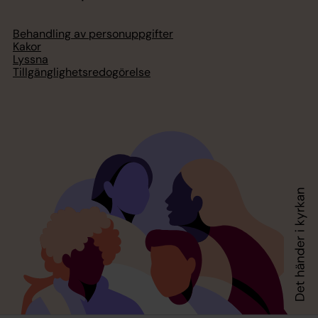
Behandling av personuppgifter
Kakor
Lyssna
Tillgänglighetsredogörelse