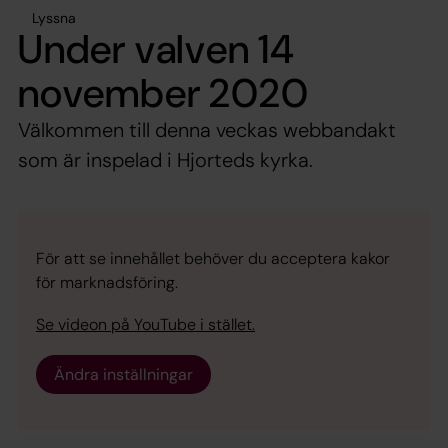
Lyssna
Under valven 14
november 2020
Välkommen till denna veckas webbandakt
som är inspelad i Hjorteds kyrka.
För att se innehållet behöver du acceptera kakor
för marknadsföring.
Se videon på YouTube i stället.
Ändra inställningar