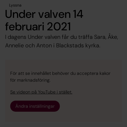
Lyssna
Under valven 14
februari 2021
I dagens Under valven får du träffa Sara, Åke,
Annelie och Anton i Blackstads kyrka.
För att se innehållet behöver du acceptera kakor
för marknadsföring.
Se videon på YouTube i stället.
Ändra inställningar