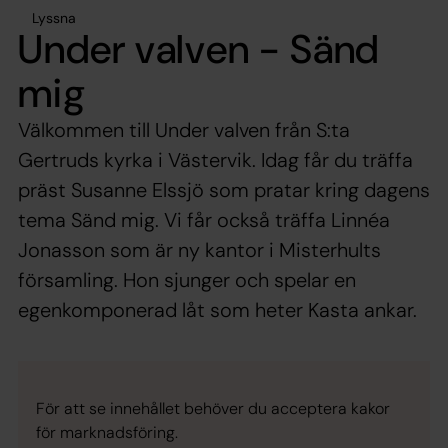
Lyssna
Under valven - Sänd
mig
Välkommen till Under valven från S:ta
Gertruds kyrka i Västervik. Idag får du träffa
präst Susanne Elssjö som pratar kring dagens
tema Sänd mig. Vi får också träffa Linnéa
Jonasson som är ny kantor i Misterhults
församling. Hon sjunger och spelar en
egenkomponerad låt som heter Kasta ankar.
För att se innehållet behöver du acceptera kakor
för marknadsföring.