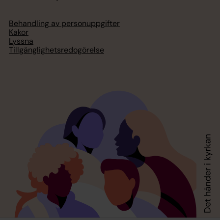
Behandling av personuppgifter
Kakor
Lyssna
Tillgänglighetsredogörelse