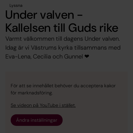
Lyssna
Under valven -
Kallelsen till Guds rike
Varmt välkommen till dagens Under valven.
Idag är vi Västrums kyrka tillsammans med
Eva-Lena, Cecilia och Gunnel ❤
För att se innehållet behöver du acceptera kakor
för marknadsföring.
Se videon på YouTube i stället.
Ändra inställningar