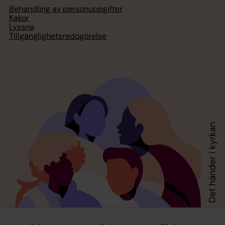
Behandling av personuppgifter
Kakor
Lyssna
Tillgänglighetsredogörelse