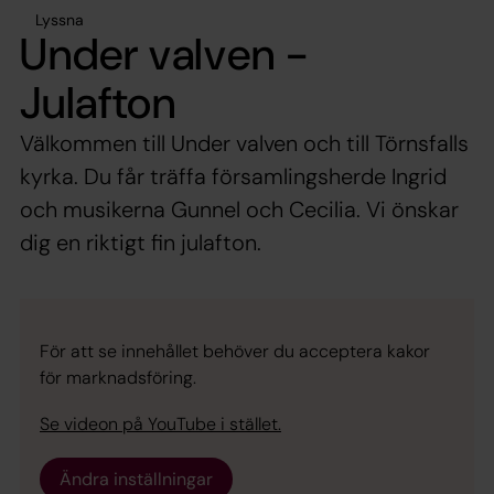
Lyssna
Under valven -
Julafton
Välkommen till Under valven och till Törnsfalls
kyrka. Du får träffa församlingsherde Ingrid
och musikerna Gunnel och Cecilia. Vi önskar
dig en riktigt fin julafton.
För att se innehållet behöver du acceptera kakor
för marknadsföring.
Se videon på YouTube i stället.
Ändra inställningar