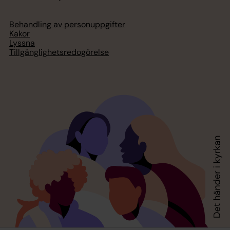
Behandling av personuppgifter
Kakor
Lyssna
Tillgänglighetsredogörelse