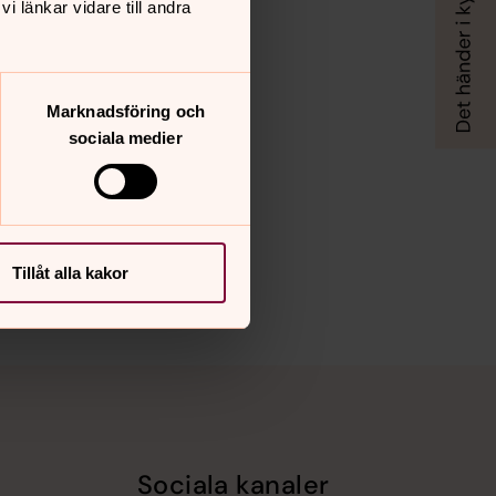
 länkar vidare till andra
Marknadsföring och
sociala medier
Tillåt alla kakor
Sociala kanaler