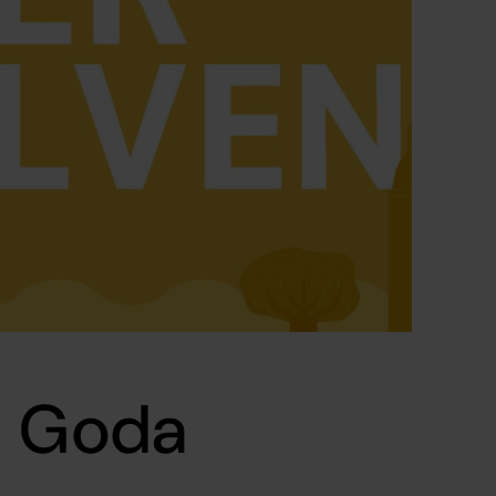
- Goda