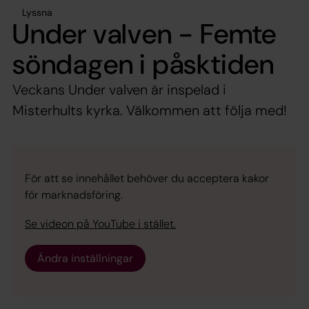
Lyssna
Under valven - Femte
söndagen i påsktiden
Veckans Under valven är inspelad i
Misterhults kyrka. Välkommen att följa med!
För att se innehållet behöver du acceptera kakor
för marknadsföring.
Se videon på YouTube i stället.
Ändra inställningar