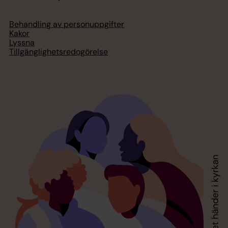
Behandling av personuppgifter
Kakor
Lyssna
Tillgänglighetsredogörelse