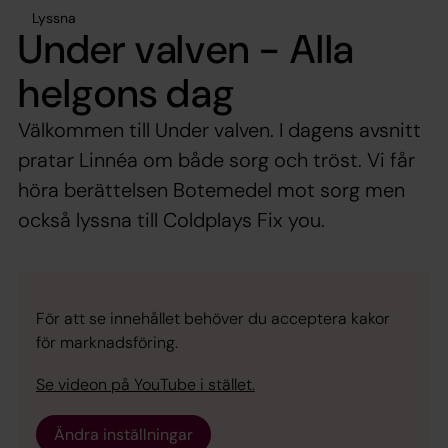
Lyssna
Under valven - Alla
helgons dag
Välkommen till Under valven. I dagens avsnitt
pratar Linnéa om både sorg och tröst. Vi får
höra berättelsen Botemedel mot sorg men
också lyssna till Coldplays Fix you.
För att se innehållet behöver du acceptera kakor
för marknadsföring.
Se videon på YouTube i stället.
Ändra inställningar