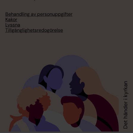
Behandling av personuppgifter
Kakor
Lyssna
Tillgänglighetsredogörelse