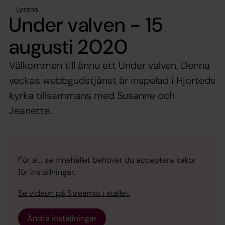
Lyssna
Under valven - 15
augusti 2020
Välkommen till ännu ett Under valven. Denna
veckas webbgudstjänst är inspelad i Hjorteds
kyrka tillsammans med Susanne och
Jeanette.
För att se innehållet behöver du acceptera kakor
för inställningar.
Se videon på Streamio i stället.
Ändra inställningar