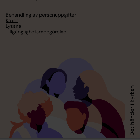
Behandling av personuppgifter
Kakor
Lyssna
Tillgänglighetsredogörelse