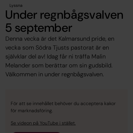
Lyssna
Under regnbågsvalven
5 september
Denna vecka är det Kalmarsund pride, en
vecka som Södra Tjusts pastorat är en
självklar del av! Idag får ni träffa Malin
Melander som berättar om sin gudsbild.
Välkommen in under regnbågsvalven.
För att se innehållet behöver du acceptera kakor
för marknadsföring.
Se videon på YouTube i stället.