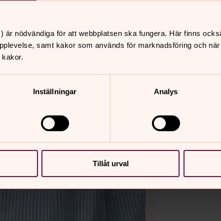
) är nödvändiga för att webbplatsen ska fungera. Här finns ocks
pplevelse, samt kakor som används för marknadsföring och när vi
 kakor.
Inställningar
Analys
Tillåt urval