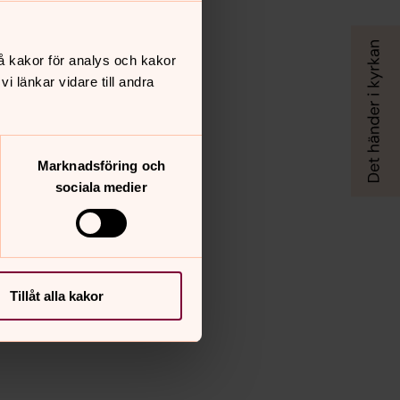
å kakor för analys och kakor
 länkar vidare till andra
Marknadsföring och
sociala medier
Tillåt alla kakor