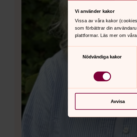
Vi använder kakor
Vissa av våra kakor (cookies
som förbättrar din användaru
plattformar. Läs mer om våra
Samtyckesval
Nödvändiga kakor
Avvisa