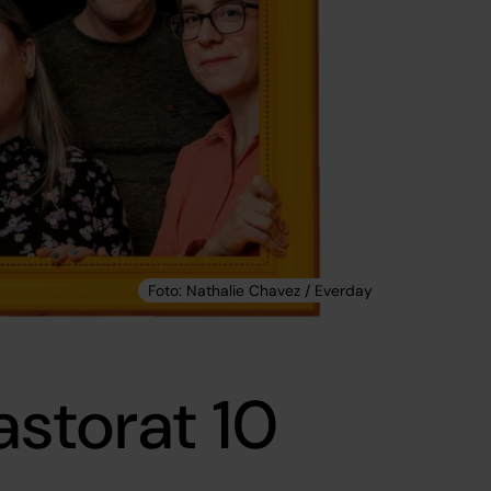
astorat 10